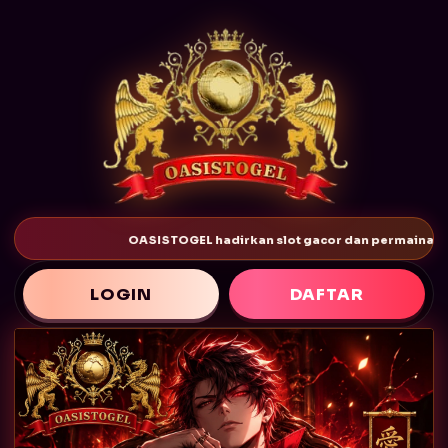
OASISTOGEL hadirkan slot gacor dan permainan slot
LOGIN
DAFTAR